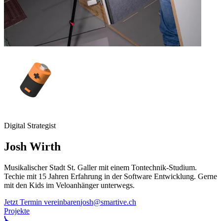
Digital Strategist
Josh
Wirth
Musikalischer Stadt St. Galler mit einem Tontechnik-Studium.
Techie mit 15 Jahren Erfahrung in der Software Entwicklung. Gerne
mit den Kids im Veloanhänger unterwegs.
Jetzt Termin vereinbaren
josh@smartive.ch
Projekte