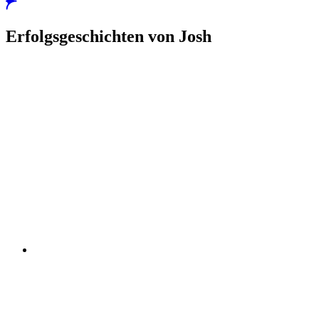
Erfolgsgeschichten von Josh