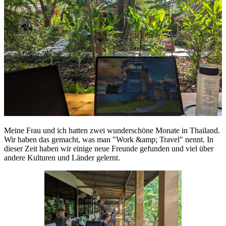
Meine Frau und ich hatten zwei wunderschöne Monate in Thailand.
Wir haben das gemacht, was man "Work &amp; Travel" nennt. In
dieser Zeit haben wir einige neue Freunde gefunden und viel über
andere Kulturen und Länder gelernt.