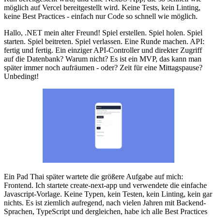
möglich auf Vercel bereitgestellt wird. Keine Tests, kein Linting,
keine Best Practices - einfach nur Code so schnell wie möglich.
Hallo, .NET mein alter Freund! Spiel erstellen. Spiel holen. Spiel
starten. Spiel beitreten. Spiel verlassen. Eine Runde machen. API:
fertig und fertig. Ein einziger API-Controller und direkter Zugriff
auf die Datenbank? Warum nicht? Es ist ein MVP, das kann man
später immer noch aufräumen - oder? Zeit für eine Mittagspause?
Unbedingt!
Ein Pad Thai später wartete die größere Aufgabe auf mich:
Frontend. Ich startete create-next-app und verwendete die einfache
Javascript-Vorlage. Keine Typen, kein Testen, kein Linting, kein gar
nichts. Es ist ziemlich aufregend, nach vielen Jahren mit Backend-
Sprachen, TypeScript und dergleichen, habe ich alle Best Practices