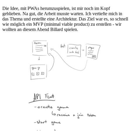
Die Idee, mit PWAs herumzuspielen, ist mir noch im Kopf
geblieben. Na gut, die Arbeit musste warten. Ich vertiefte mich in
das Thema und erstellte eine Architektur. Das Ziel war es, so schnell
wie möglich ein MVP (minimal viable product) zu erstellen - wir
wollten an diesem Abend Billard spielen.