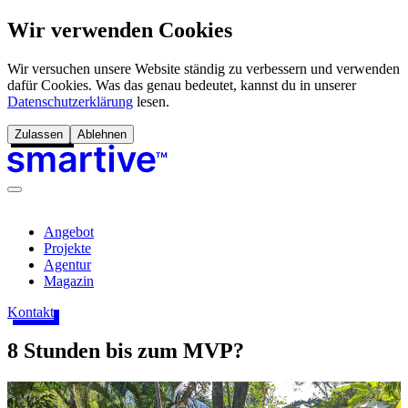
Wir verwenden Cookies
Wir versuchen unsere Website ständig zu verbessern und verwenden
dafür Cookies. Was das genau bedeutet, kannst du in unserer
Datenschutzerklärung
lesen.
Zulassen
Ablehnen
Angebot
Projekte
Agentur
Magazin
Kontakt
8 Stunden bis zum MVP?