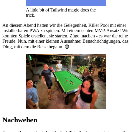
A little bit of Tailwind magic does the
trick.
An diesem Abend hatten wir die Gelegenheit, Killer Pool mit einer
installierbaren PWA zu spielen. Mit einem echten MVP-Ansatz! Wir
konnten Spiele erstellen, sie starten, Züge machen - es war die reine
Freude. Nun, mit einer kleinen Ausnahme: Benachrichtigungen, das
Ding, mit dem die Reise begann. 😅
Nachwehen