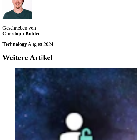
Geschrieben von
Christoph Bühler
Technology
|
August 2024
Weitere Artikel