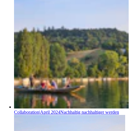
Collaboration
|
April 2024
Nachhaltig nachhaltiger werden