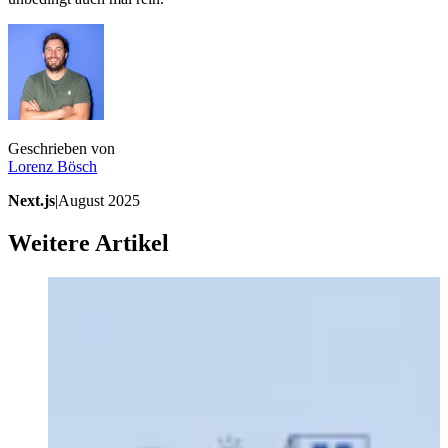
Geschrieben von
Lorenz
Bösch
Next.js
|
August 2025
Weitere Artikel