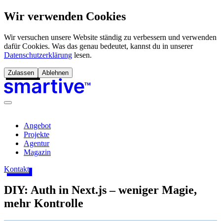
Wir verwenden Cookies
Wir versuchen unsere Website ständig zu verbessern und verwenden
dafür Cookies. Was das genau bedeutet, kannst du in unserer
Datenschutzerklärung
lesen.
Zulassen
Ablehnen
Angebot
Projekte
Agentur
Magazin
Kontakt
DIY: Auth in Next.js – weniger Magie,
mehr Kontrolle