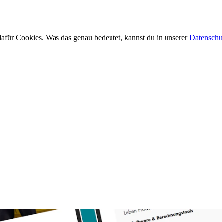
afür Cookies. Was das genau bedeutet, kannst du in unserer
Datenschu