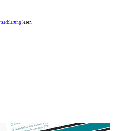
tzerklärung
lesen.