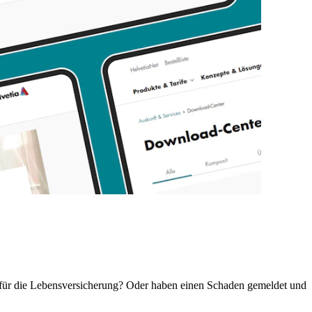
e für die Lebensversicherung? Oder haben einen Schaden gemeldet und