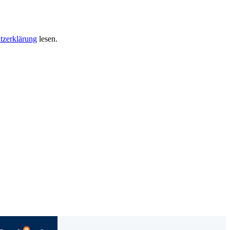
tzerklärung
lesen.