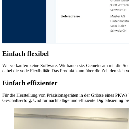
Einfach flexibel
Wir verkaufen keine Software. Wir bauen sie. Gemeinsam mit dir. So
dabei die volle Flexibilität: Das Produkt kann über die Zeit den sich
Einfach effizienter
Für die Herstellung von Präzisionsgeräten in der Grösse eines PKWs b
Geschäftserfolg. Und für nachhaltige und effiziente Digitalisierung bis