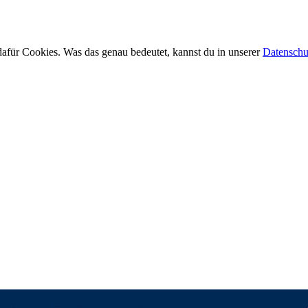
afür Cookies. Was das genau bedeutet, kannst du in unserer
Datenschu