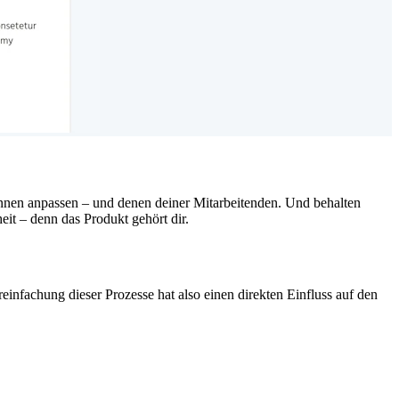
nnen anpassen – und denen deiner Mitarbeitenden. Und behalten
eit – denn das Produkt gehört dir.
infachung dieser Prozesse hat also einen direkten Einfluss auf den