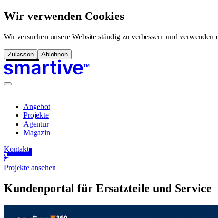
Wir verwenden Cookies
Wir versuchen unsere Website ständig zu verbessern und verwenden d
Zulassen
Ablehnen
Angebot
Projekte
Agentur
Magazin
Kontakt
Projekte ansehen
Kundenportal für Ersatzteile und Service