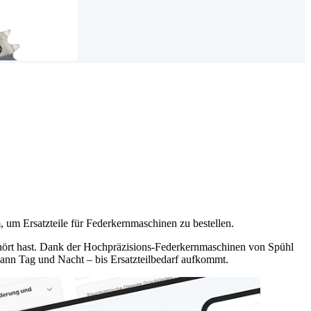
, um Ersatzteile für Federkernmaschinen zu bestellen.
gehört hast. Dank der Hochpräzisions-Federkernmaschinen von Spühl
ann Tag und Nacht – bis Ersatzteilbedarf aufkommt.