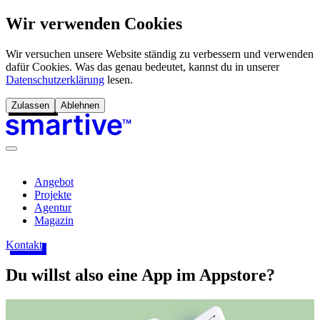
Wir verwenden Cookies
Wir versuchen unsere Website ständig zu verbessern und verwenden
dafür Cookies. Was das genau bedeutet, kannst du in unserer
Datenschutzerklärung
lesen.
Zulassen
Ablehnen
Angebot
Projekte
Agentur
Magazin
Kontakt
Du willst also eine App im Appstore?