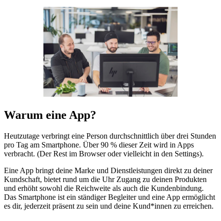
Warum eine App?
Heutzutage verbringt eine Person durchschnittlich über drei Stunden
pro Tag am Smartphone. Über 90 % dieser Zeit wird in Apps
verbracht. (Der Rest im Browser oder vielleicht in den Settings).
Eine App bringt deine Marke und Dienstleistungen direkt zu deiner
Kundschaft, bietet rund um die Uhr Zugang zu deinen Produkten
und erhöht sowohl die Reichweite als auch die Kundenbindung.
Das Smartphone ist ein ständiger Begleiter und eine App ermöglicht
es dir, jederzeit präsent zu sein und deine Kund*innen zu erreichen.