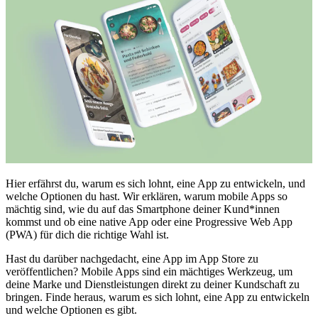
Hier erfährst du, warum es sich lohnt, eine App zu entwickeln, und
welche Optionen du hast. Wir erklären, warum mobile Apps so
mächtig sind, wie du auf das Smartphone deiner Kund*innen
kommst und ob eine native App oder eine Progressive Web App
(PWA) für dich die richtige Wahl ist.
Hast du darüber nachgedacht, eine App im App Store zu
veröffentlichen? Mobile Apps sind ein mächtiges Werkzeug, um
deine Marke und Dienstleistungen direkt zu deiner Kundschaft zu
bringen. Finde heraus, warum es sich lohnt, eine App zu entwickeln
und welche Optionen es gibt.