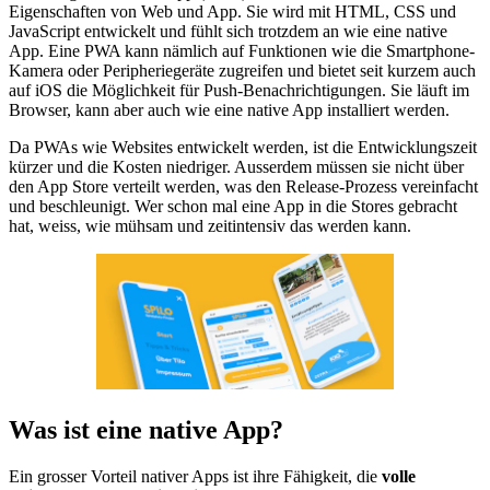
Eigenschaften von Web und App. Sie wird mit HTML, CSS und
JavaScript entwickelt und fühlt sich trotzdem an wie eine native
App. Eine PWA kann nämlich auf Funktionen wie die Smartphone-
Kamera oder Peripheriegeräte zugreifen und bietet seit kurzem auch
auf iOS die Möglichkeit für Push-Benachrichtigungen. Sie läuft im
Browser, kann aber auch wie eine native App installiert werden.
Da PWAs wie Websites entwickelt werden, ist die Entwicklungszeit
kürzer und die Kosten niedriger. Ausserdem müssen sie nicht über
den App Store verteilt werden, was den Release-Prozess vereinfacht
und beschleunigt. Wer schon mal eine App in die Stores gebracht
hat, weiss, wie mühsam und zeitintensiv das werden kann.
Was ist eine native App?
Ein grosser Vorteil nativer Apps ist ihre Fähigkeit, die
volle