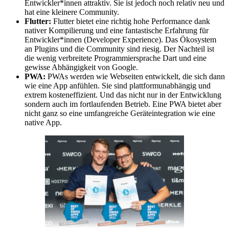
Entwickler*innen attraktiv. Sie ist jedoch noch relativ neu und
hat eine kleinere Community.
Flutter:
Flutter bietet eine richtig hohe Performance dank
nativer Kompilierung und eine fantastische Erfahrung für
Entwickler*innen (Developer Experience). Das Ökosystem
an Plugins und die Community sind riesig. Der Nachteil ist
die wenig verbreitete Programmiersprache Dart und eine
gewisse Abhängigkeit von Google.
PWA:
PWAs werden wie Webseiten entwickelt, die sich dann
wie eine App anfühlen. Sie sind plattformunabhängig und
extrem kosteneffizient. Und das nicht nur in der Entwicklung
sondern auch im fortlaufenden Betrieb. Eine PWA bietet aber
nicht ganz so eine umfangreiche Geräteintegration wie eine
native App.