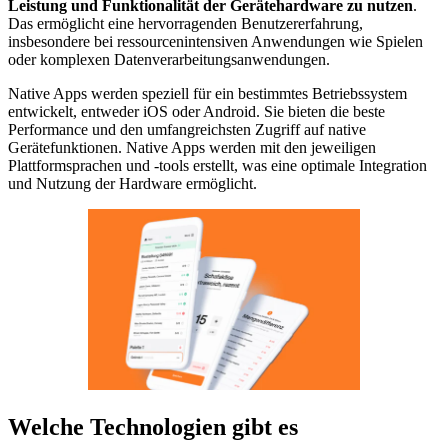
Leistung und Funktionalität der Gerätehardware zu nutzen
.
Das ermöglicht eine hervorragenden Benutzererfahrung,
insbesondere bei ressourcenintensiven Anwendungen wie Spielen
oder komplexen Datenverarbeitungsanwendungen.
Native Apps werden speziell für ein bestimmtes Betriebssystem
entwickelt, entweder iOS oder Android. Sie bieten die beste
Performance und den umfangreichsten Zugriff auf native
Gerätefunktionen. Native Apps werden mit den jeweiligen
Plattformsprachen und -tools erstellt, was eine optimale Integration
und Nutzung der Hardware ermöglicht.
Welche Technologien gibt es