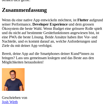
Zusammenfassung
Wenn du eine native App entwickeln möchtest, ist
Flutter
aufgrund
seiner Performance,
Developer Experience
und dem grossen
Ökosystem die beste Wahl. Wenn Budget eine grössere Rolle spielt
und du nicht auf bestimmte Gerätefunktionen angewiesen bist, ist
eine PWA die beste Lösung. Beide Ansätze haben ihre Vor- und
Nachteile, und es kommt darauf an, welche Anforderungen und
Ziele du mit deiner App verfolgst.
Bereit, deine App auf die Smartphones deiner Kund*innen zu
bringen? Lass uns gemeinsam loslegen und das Beste aus den
Möglichkeiten herausholen!
Geschrieben von
Josh
Wirth