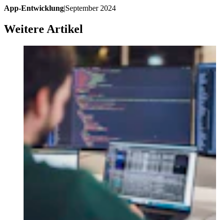
App-Entwicklung
|
September 2024
Weitere Artikel