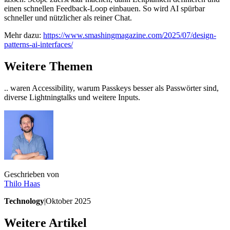
einen schnellen Feedback‑Loop einbauen. So wird AI spürbar
schneller und nützlicher als reiner Chat.
Mehr dazu:
https://www.smashingmagazine.com/2025/07/design-
patterns-ai-interfaces/
Weitere Themen
.. waren Accessibility, warum Passkeys besser als Passwörter sind,
diverse Lightningtalks und weitere Inputs.
Geschrieben von
Thilo
Haas
Technology
|
Oktober 2025
Weitere Artikel