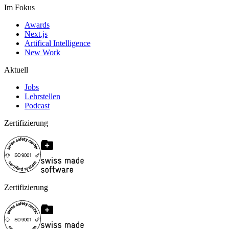
Im Fokus
Awards
Next.js
Artifical Intelligence
New Work
Aktuell
Jobs
Lehrstellen
Podcast
Zertifizierung
Zertifizierung