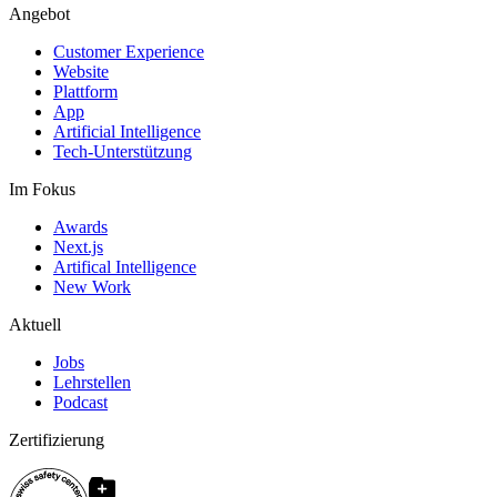
Angebot
Customer Experience
Website
Plattform
App
Artificial Intelligence
Tech-Unterstützung
Im Fokus
Awards
Next.js
Artifical Intelligence
New Work
Aktuell
Jobs
Lehrstellen
Podcast
Zertifizierung