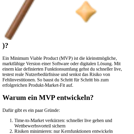
)?
Ein Minimum Viable Product (MVP) ist die kleinstmögliche,
marktfähige Version einer Software oder digitalen Lösung. Mit
einem klar definierten Funktionsumfang gehst du schneller live,
testest reale Nutzerbedürfnisse und senkst das Risiko von
Fehlinvestitionen. So baust du Schritt für Schritt bis zum
erfolgreichen Produkt-Market-Fit auf.
Warum ein MVP entwickeln?
Dafür gibt es ein paar Gründe:
Time-to-Market verkürzen: schneller live gehen und
Wettbewerbsvorteil sichern
Risiken minimieren: nur Kernfunktionen entwickeln