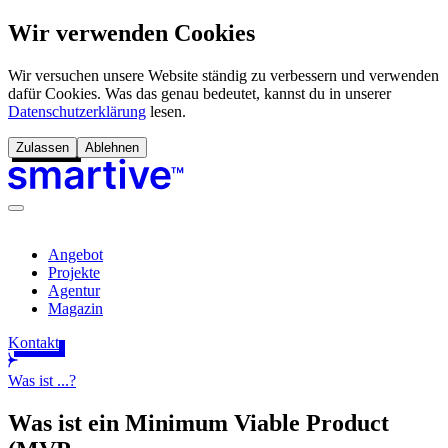
Wir verwenden Cookies
Wir versuchen unsere Website ständig zu verbessern und verwenden
dafür Cookies. Was das genau bedeutet, kannst du in unserer
Datenschutzerklärung
lesen.
Zulassen
Ablehnen
Angebot
Projekte
Agentur
Magazin
Kontakt
Was ist ...?
Was ist ein Minimum Viable Product