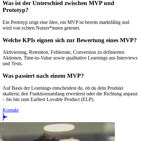
Was ist der Unterschied zwischen MVP und
Prototyp?
Ein Prototyp zeigt eine Idee, ein MVP ist bereits marktfähig und
wird von echten Nutzer*innen getestet.
Welche KPIs eignen sich zur Bewertung eines MVP?
Aktivierung, Retention, Fehlerrate, Conversion zu definierten
Aktionen, Time-to-Value sowie qualitative Learnings aus Interviews
und Tests.
Was passiert nach einem MVP?
Auf Basis der Learnings entscheidest du, ob du dein Produkt
skalierst, den Funktionsumfang erweiterst oder die Richtung anpasst
– bis hin zum Earliest Lovable Product (ELP).
Kontakt