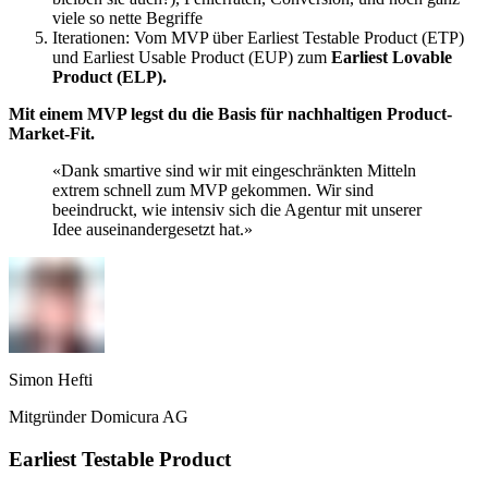
viele so nette Begriffe
Iterationen: Vom MVP über Earliest Testable Product (ETP)
und Earliest Usable Product (EUP) zum
Earliest Lovable
Product (ELP).
Mit einem MVP legst du die Basis für nachhaltigen Product-
Market-Fit.
«
Dank smartive sind wir mit eingeschränkten Mitteln
extrem schnell zum MVP gekommen. Wir sind
beeindruckt, wie intensiv sich die Agentur mit unserer
Idee auseinandergesetzt hat.
»
Simon Hefti
Mitgründer Domicura AG
Earliest Testable Product