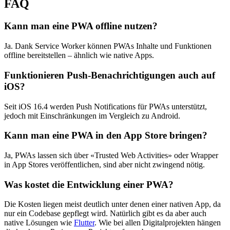
FAQ
Kann man eine PWA offline nutzen?
Ja. Dank Service Worker können PWAs Inhalte und Funktionen
offline bereitstellen – ähnlich wie native Apps.
Funktionieren Push-Benachrichtigungen auch auf
iOS?
Seit iOS 16.4 werden Push Notifications für PWAs unterstützt,
jedoch mit Einschränkungen im Vergleich zu Android.
Kann man eine PWA in den App Store bringen?
Ja, PWAs lassen sich über «Trusted Web Activities» oder Wrapper
in App Stores veröffentlichen, sind aber nicht zwingend nötig.
Was kostet die Entwicklung einer PWA?
Die Kosten liegen meist deutlich unter denen einer nativen App, da
nur ein Codebase gepflegt wird. Natürlich gibt es da aber auch
native Lösungen wie
Flutter
. Wie bei allen Digitalprojekten hängen