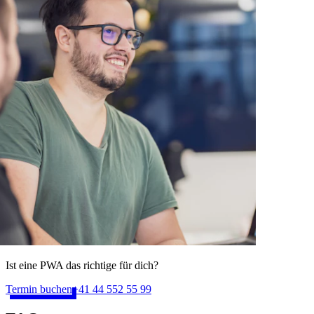
Ist eine PWA das richtige für dich?
Termin buchen
+41 44 552 55 99