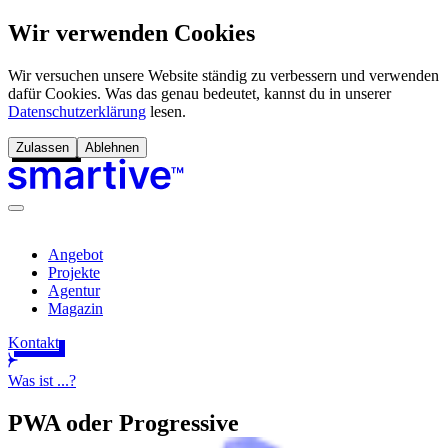
Wir verwenden Cookies
Wir versuchen unsere Website ständig zu verbessern und verwenden
dafür Cookies. Was das genau bedeutet, kannst du in unserer
Datenschutzerklärung
lesen.
Zulassen
Ablehnen
Angebot
Projekte
Agentur
Magazin
Kontakt
Was ist ...?
PWA oder
Progressive