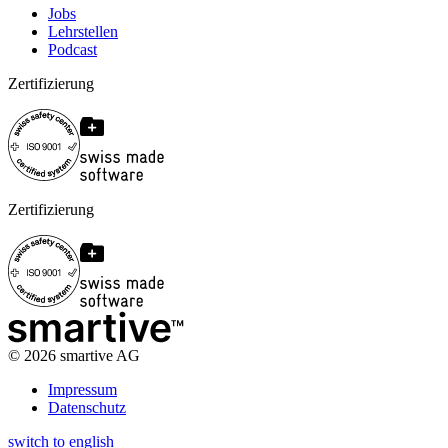
Jobs
Lehrstellen
Podcast
Zertifizierung
Zertifizierung
©
2026
smartive AG
Impressum
Datenschutz
switch to english