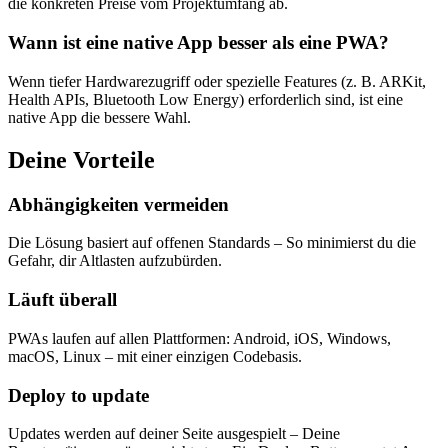
die konkreten Preise vom Projektumfang ab.
Wann ist eine native App besser als eine PWA?
Wenn tiefer Hardwarezugriff oder spezielle Features (z. B. ARKit,
Health APIs, Bluetooth Low Energy) erforderlich sind, ist eine
native App die bessere Wahl.
Deine Vorteile
Abhängigkeiten vermeiden
Die Lösung basiert auf offenen Standards – So minimierst du die
Gefahr, dir Altlasten aufzubürden.
Läuft überall
PWAs laufen auf allen Plattformen: Android, iOS, Windows,
macOS, Linux – mit einer einzigen Codebasis.
Deploy to update
Updates werden auf deiner Seite ausgespielt – Deine