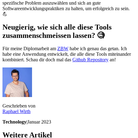
spezifische Problem auszuwählen und sich an gute
Softwareentwicklungspraktiken zu halten, um erfolgreich zu sein.
💪
Neugierig, wie sich alle diese Tools
zusammenschmeissen lassen? 🧐
Für meine Diplomarbeit am
ZBW
habe ich genau das getan. Ich
habe eine Anwendung entwickelt, die alle diese Tools miteinander
kombiniert. Schau dir doch mal das
Github Repository
an!
Geschrieben von
Raphael
Wirth
Technology
|
Januar 2023
Weitere Artikel