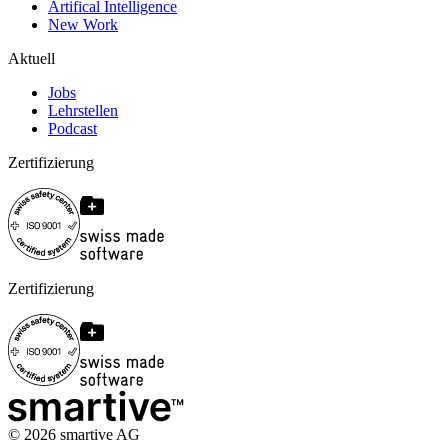
Artifical Intelligence
New Work
Aktuell
Jobs
Lehrstellen
Podcast
Zertifizierung
Zertifizierung
©
2026
smartive AG