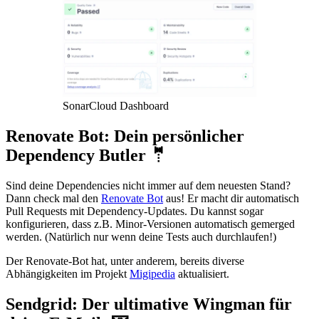
SonarCloud Dashboard
Renovate Bot: Dein persönlicher
Dependency Butler 🤵
Sind deine Dependencies nicht immer auf dem neuesten Stand?
Dann check mal den
Renovate Bot
aus! Er macht dir automatisch
Pull Requests mit Dependency-Updates. Du kannst sogar
konfigurieren, dass z.B. Minor-Versionen automatisch gemerged
werden. (Natürlich nur wenn deine Tests auch durchlaufen!)
Der Renovate-Bot hat, unter anderem, bereits diverse
Abhängigkeiten im Projekt
Migipedia
aktualisiert.
Sendgrid: Der ultimative Wingman für