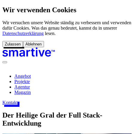
Wir verwenden Cookies
Wir versuchen unsere Website ständig zu verbessern und verwenden
dafür Cookies. Was das genau bedeutet, kannst du in unserer
Datenschutzerklärung
lesen.
Zulassen
Ablehnen
Angebot
Projekte
Agentur
Magazin
Kontakt
Der Heilige Gral der Full Stack-
Entwicklung