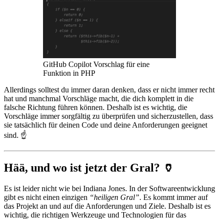
GitHub Copilot Vorschlag für eine
Funktion in PHP
Allerdings solltest du immer daran denken, dass er nicht immer recht
hat und manchmal Vorschläge macht, die dich komplett in die
falsche Richtung führen können. Deshalb ist es wichtig, die
Vorschläge immer sorgfältig zu überprüfen und sicherzustellen, dass
sie tatsächlich für deinen Code und deine Anforderungen geeignet
sind. ☝️
Hää, und wo ist jetzt der Gral? 🏺
Es ist leider nicht wie bei Indiana Jones. In der Softwareentwicklung
gibt es nicht einen einzigen
“heiligen Gral”
. Es kommt immer auf
das Projekt an und auf die Anforderungen und Ziele. Deshalb ist es
wichtig, die richtigen Werkzeuge und Technologien für das