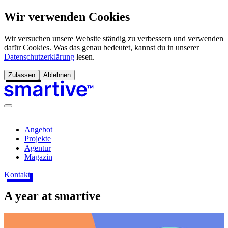
Wir verwenden Cookies
Wir versuchen unsere Website ständig zu verbessern und verwenden
dafür Cookies. Was das genau bedeutet, kannst du in unserer
Datenschutzerklärung
lesen.
Zulassen
Ablehnen
Angebot
Projekte
Agentur
Magazin
Kontakt
A year at smartive