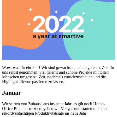
Wow, was für ein Jahr! Wir sind gewachsen, haben gefeiert, Zeit für
uns selbst genommen, viel gelernt und schöne Projekte mit tollen
Menschen umgesetzt. Zeit, nochmals zurückzuschauen und die
Highlights Revue passieren zu lassen.
Januar
Wir starten von Zuhause aus ins neue Jahr: es gilt noch Home-
Office-Pflicht. Trotzdem geben wir Vollgas und starten mit einer
rekordverdächtigen Produktivitätsrate ins neue Jahr!