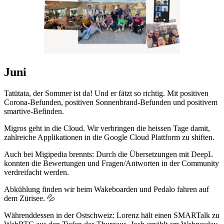
Juni
Tatütata, der Sommer ist da! Und er fätzt so richtig. Mit positiven
Corona-Befunden, positiven Sonnenbrand-Befunden und positivem
smartive-Befinden.
Migros geht in die Cloud. Wir verbringen die heissen Tage damit,
zahlreiche Applikationen in die Google Cloud Plattform zu shiften.
Auch bei Migipedia brennts: Durch die Übersetzungen mit DeepL
konnten die Bewertungen und Fragen/Antworten in der Community
verdreifacht werden.
Abkühlung finden wir beim Wakeboarden und Pedalo fahren auf
dem Zürisee. 💦
Währenddessen in der Ostschweiz: Lorenz hält einen SMARTalk zu