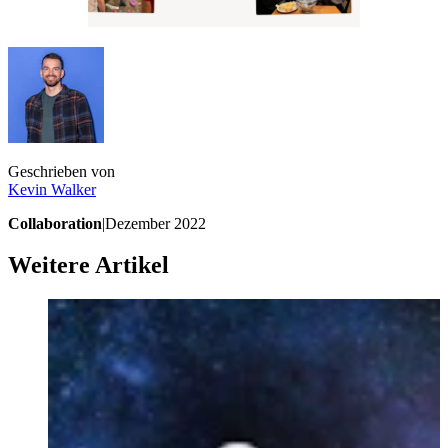
Geschrieben von
Kevin
Walker
Collaboration
|
Dezember 2022
Weitere Artikel