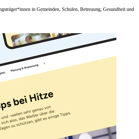
ungsträger*innen in Gemeinden, Schulen, Betreuung, Gesundheit und