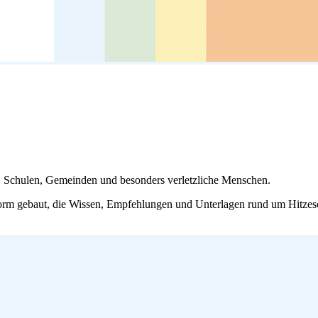
it, Schulen, Gemeinden und besonders verletzliche Menschen.
orm gebaut, die Wissen, Empfehlungen und Unterlagen rund um Hitzesch