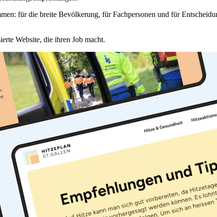
men: für die breite Bevölkerung, für Fachpersonen und für Entscheid
ierte Website, die ihren Job macht.