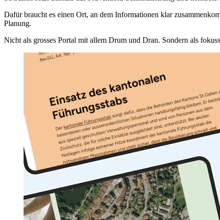
Dafür braucht es einen Ort, an dem Informationen klar zusammenkom
Planung.
Nicht als grosses Portal mit allem Drum und Dran. Sondern als fokuss