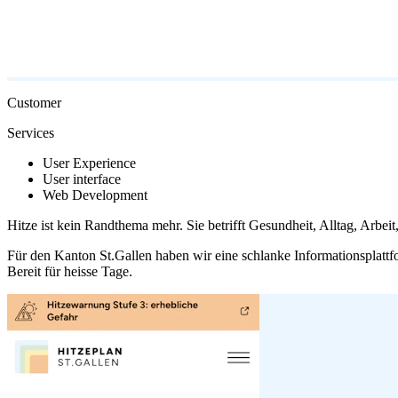
Customer
Services
User Experience
User interface
Web Development
Hitze ist kein Randthema mehr. Sie betrifft Gesundheit, Alltag, Arbe
Für den Kanton St.Gallen haben wir eine schlanke Informationsplattf
Bereit für heisse Tage.