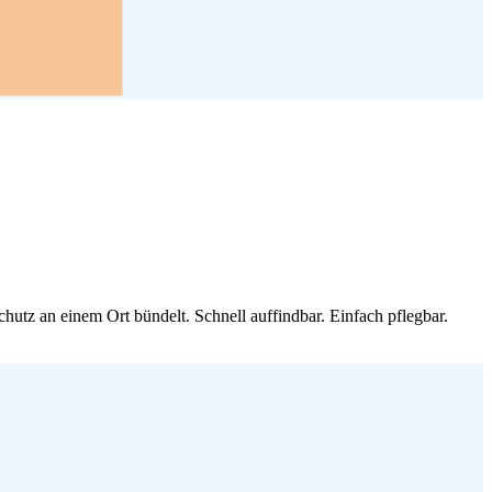
utz an einem Ort bündelt. Schnell auffindbar. Einfach pflegbar.