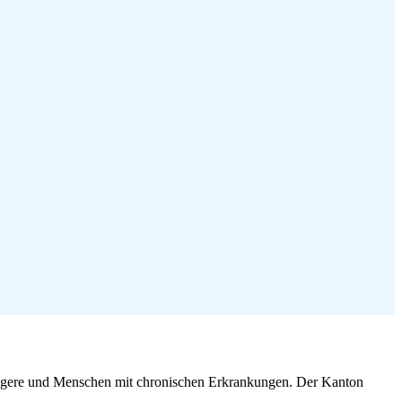
angere und Menschen mit chronischen Erkrankungen. Der Kanton